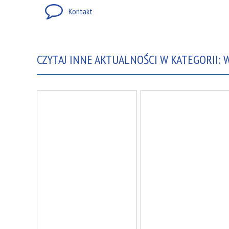
Kontakt
CZYTAJ INNE AKTUALNOŚCI W KATEGORII: