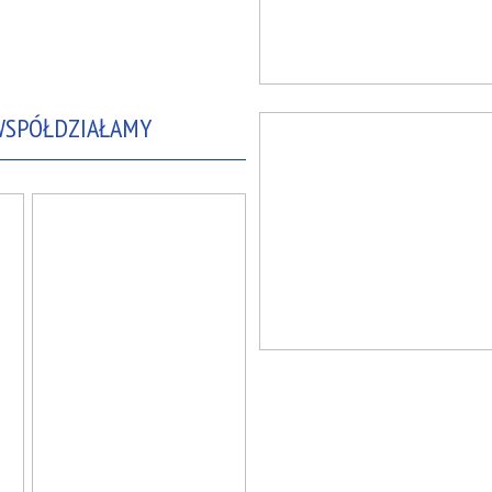
 WSPÓŁDZIAŁAMY