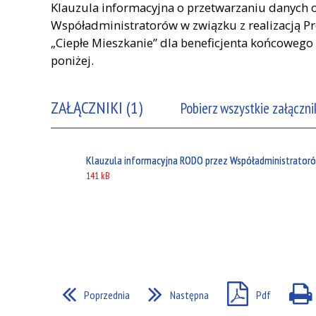
Klauzula informacyjna o przetwarzaniu danych
Współadministratorów w związku z realizacją 
„Ciepłe Mieszkanie” dla beneficjenta końcowego 
poniżej.
ZAŁĄCZNIKI (1)
Pobierz wszystkie załączni
Klauzula informacyjna RODO przez Współadministratoró
141 kB
Poprzednia
Następna
Pdf