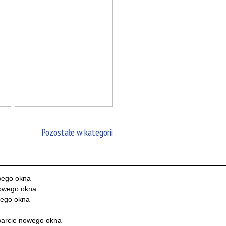
Pozostałe w kategorii