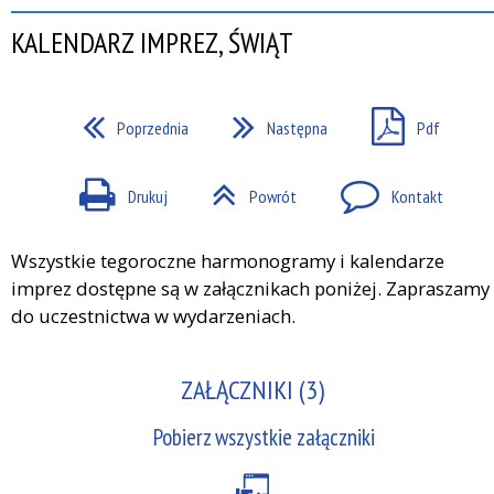
KALENDARZ IMPREZ, ŚWIĄT
Poprzednia
Następna
Pdf
Drukuj
Powrót
Kontakt
Wszystkie tegoroczne harmonogramy i kalendarze
imprez dostępne są w załącznikach poniżej. Zapraszamy
do uczestnictwa w wydarzeniach.
ZAŁĄCZNIKI (3)
Pobierz wszystkie załączniki