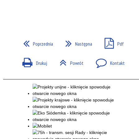
Poprzednia
Następna
Pdf
Drukuj
Powrót
Kontakt