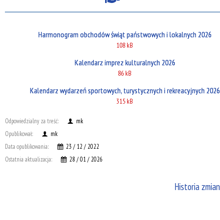
Harmonogram obchodów świąt państwowych i lokalnych 2026
108 kB
Kalendarz imprez kulturalnych 2026
86 kB
Kalendarz wydarzeń sportowych, turystycznych i rekreacyjnych 2026
315 kB
Odpowiedzialny za treść:
mk
Opublikował:
mk
Data opublikowania:
23 / 12 / 2022
Ostatnia aktualizacja:
28 / 01 / 2026
Historia zmian