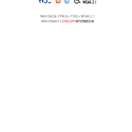
WALIDACJA:
HTML5
+
CSS3
+
WCAG 2.1
WYKONANIE
CONCEPT
INTERMEDIA