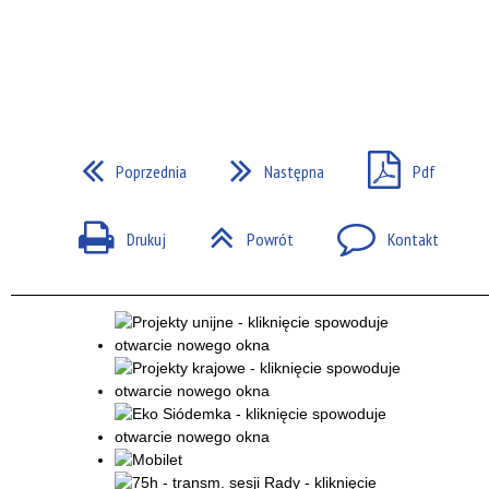
Poprzednia
Następna
Pdf
Drukuj
Powrót
Kontakt