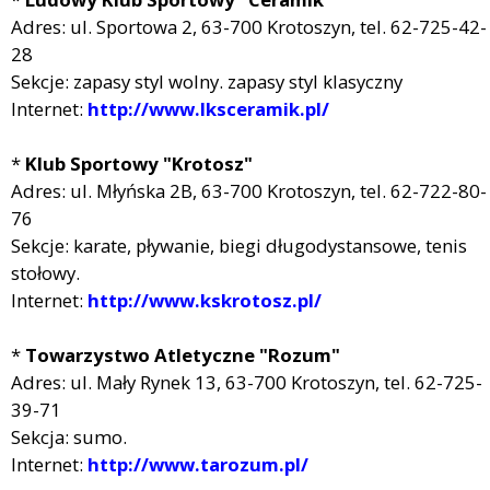
Adres: ul. Sportowa 2, 63-700 Krotoszyn, tel. 62-725-42-
28
Sekcje: zapasy styl wolny. zapasy styl klasyczny
Internet:
http://www.lksceramik.pl/
*
Klub Sportowy "Krotosz"
Adres: ul. Młyńska 2B, 63-700 Krotoszyn, tel. 62-722-80-
76
Sekcje: karate, pływanie, biegi długodystansowe, tenis
stołowy.
Internet:
http://www.kskrotosz.pl/
*
Towarzystwo Atletyczne "Rozum"
Adres: ul. Mały Rynek 13, 63-700 Krotoszyn, tel. 62-725-
39-71
Sekcja: sumo.
Internet:
http://www.tarozum.pl/