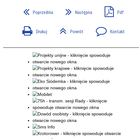
Poprzednia
Następna
Pdf
Drukuj
Powrót
Kontakt