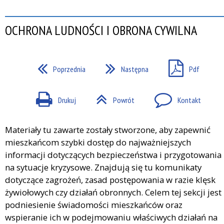
OCHRONA LUDNOŚCI I OBRONA CYWILNA
Poprzednia
Następna
Pdf
Drukuj
Powrót
Kontakt
Materiały tu zawarte zostały stworzone, aby zapewnić
mieszkańcom szybki dostęp do najważniejszych
informacji dotyczących bezpieczeństwa i przygotowania
na sytuacje kryzysowe. Znajdują się tu komunikaty
dotyczące zagrożeń, zasad postępowania w razie klęsk
żywiołowych czy działań obronnych. Celem tej sekcji jest
podniesienie świadomości mieszkańców oraz
wspieranie ich w podejmowaniu właściwych działań na