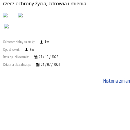
rzecz ochrony życia, zdrowia i mienia.
Odpowiedzialny za treść:
kns
Opublikował:
kns
Data opublikowania:
27 / 10 / 2025
Ostatnia aktualizacja:
24 / 07 / 2026
Historia zmian