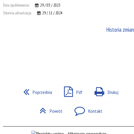
Data opublikowania:
29 / 03 / 2023
Ostatnia aktualizacja:
29 / 11 / 2024
Historia zmian
Poprzednia
Pdf
Drukuj
Powrót
Kontakt