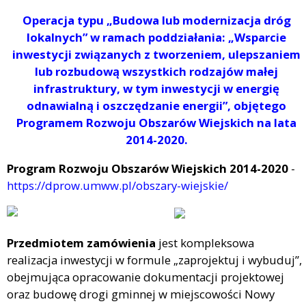
Operacja typu „Budowa lub modernizacja dróg
lokalnych” w ramach poddziałania: „Wsparcie
inwestycji związanych z tworzeniem, ulepszaniem
lub rozbudową wszystkich rodzajów małej
infrastruktury, w tym inwestycji w energię
odnawialną i oszczędzanie energii”, objętego
Programem Rozwoju Obszarów Wiejskich na lata
2014-2020.
Program Rozwoju Obszarów Wiejskich 2014-2020
-
https://dprow.umww.pl/obszary-wiejskie/
Przedmiotem zamówienia
jest kompleksowa
realizacja inwestycji w formule „zaprojektuj i wybuduj”,
obejmująca opracowanie dokumentacji projektowej
oraz budowę drogi gminnej w miejscowości Nowy