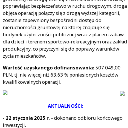
poprawiając bezpieczeństwo w ruchu drogowym, droga
objęta operacją połączy się z drogą wyższej kategorii,
zostanie zapewniony bezpośredni dostęp do
nieruchomości gruntowej na której znajduje się
budynek użyteczności publicznej wraz z placem zabaw
dla dzieci i terenem sportowo-rekreacyjnym oraz zakład
produkcyjny, co przyczyni się do poprawy warunków
życia mieszkańców.
Wartość uzyskanego dofinansowania:
507 049,00
PLN, tj. nie więcej niż 63,63 % poniesionych kosztów
kwalifikowalnych operacji.
AKTUALNOŚCI:
-
22 stycznia 2025 r.
- dokonano odbioru końcowego
inwestycji.