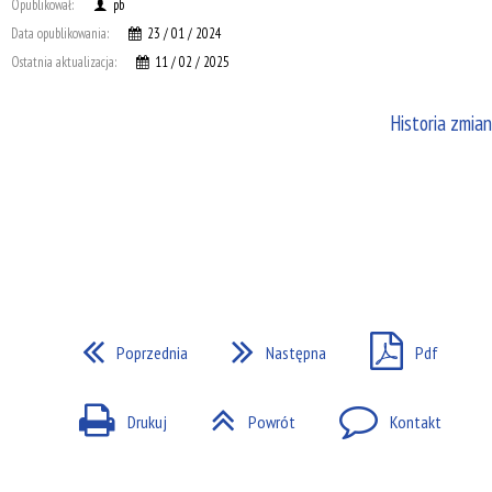
Opublikował:
pb
Data opublikowania:
23 / 01 / 2024
Ostatnia aktualizacja:
11 / 02 / 2025
Historia zmian
Poprzednia
Następna
Pdf
Drukuj
Powrót
Kontakt