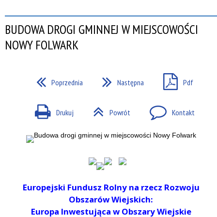
BUDOWA DROGI GMINNEJ W MIEJSCOWOŚCI
NOWY FOLWARK
Poprzednia
Następna
Pdf
Drukuj
Powrót
Kontakt
Europejski Fundusz Rolny na rzecz Rozwoju
Obszarów Wiejskich:
Europa Inwestująca w Obszary Wiejskie