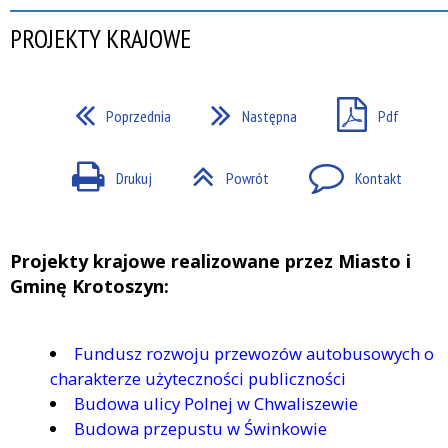
PROJEKTY KRAJOWE
Poprzednia
Następna
Pdf
Drukuj
Powrót
Kontakt
Projekty krajowe realizowane przez Miasto i
Gminę Krotoszyn:
Fundusz rozwoju przewozów autobusowych o
charakterze użyteczności publiczności
Budowa ulicy Polnej w Chwaliszewie
Budowa przepustu w Świnkowie