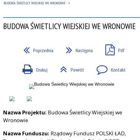
BUDOWA ŚWIETLICY WIEJSKIEJ WE WRONOWIE
BUDOWA ŚWIETLICY WIEJSKIEJ WE WRONOWIE
Poprzednia
Następna
Pdf
Drukuj
Powrót
Kontakt
Nazwa Projektu:
Budowa Świetlicy Wiejskiej we
Wronowie
Nazwa Funduszu:
Rządowy Fundusz POLSKI ŁAD,