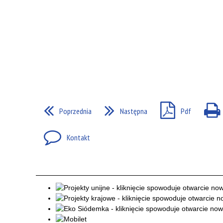
Poprzednia
Następna
Pdf
Kontakt