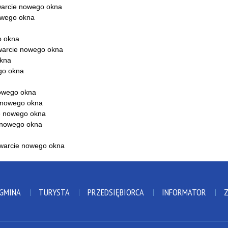
 GMINA
TURYSTA
PRZEDSIĘBIORCA
INFORMATOR