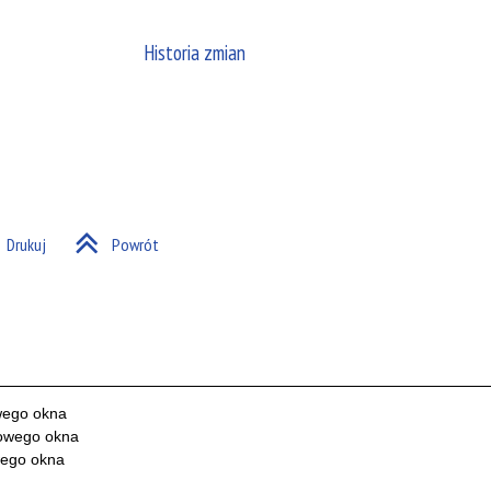
Historia zmian
Drukuj
Powrót