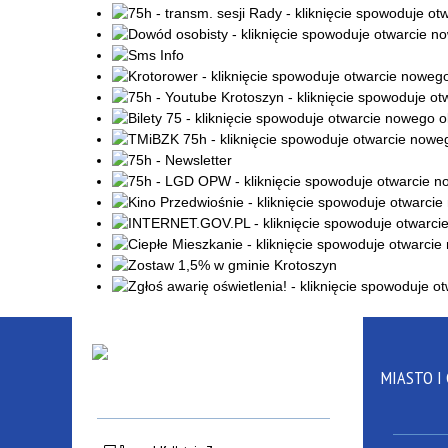
MIASTO I