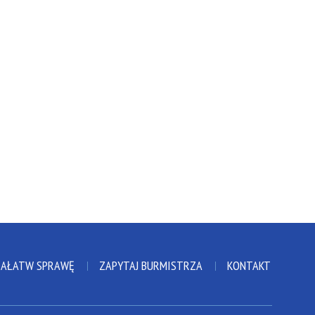
ZAŁATW SPRAWĘ
ZAPYTAJ BURMISTRZA
KONTAKT