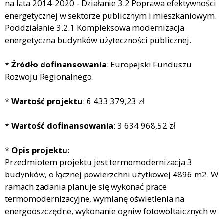
na lata 2014-2020 - Działanie 3.2 Poprawa efektywności
energetycznej w sektorze publicznym i mieszkaniowym.
Poddziałanie 3.2.1 Kompleksowa modernizacja
energetyczna budynków użyteczności publicznej.
*
Źródło dofinansowania
: Europejski Funduszu
Rozwoju Regionalnego.
*
Wartość projektu
: 6 433 379,23 zł
*
Wartość dofinansowania
: 3 634 968,52 zł
*
Opis projektu
:
Przedmiotem projektu jest termomodernizacja 3
budynków, o łącznej powierzchni użytkowej 4896 m2. W
ramach zadania planuje się wykonać prace
termomodernizacyjne, wymianę oświetlenia na
energooszczędne, wykonanie ogniw fotowoltaicznych w