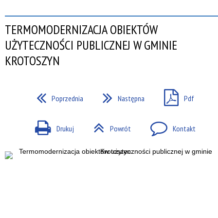
TERMOMODERNIZACJA OBIEKTÓW
UŻYTECZNOŚCI PUBLICZNEJ W GMINIE
KROTOSZYN
Poprzednia
Następna
Pdf
Drukuj
Powrót
Kontakt