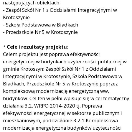
następujących obiektach:
- Zespół Szkół Nr 1 z Oddziałami Integracyjnymi w
Krotoszynie
- Szkoła Podstawowa w Biadkach
- Przedszkole Nr 5 w Krotoszynie
*
Cele i rezultaty projektu
:
Celem projektu jest poprawa efektywności
energetycznej w budynkach użyteczności publicznej w
gminie Krotoszyn: Zespół Szkół Nr 1 z Oddziałami
Integracyjnymi w Krotoszynie, Szkoła Podstawowa w
Biadkach, Przedszkole Nr 5 w Krotoszynie poprzez
kompleksową modernizację energetyczną ww.
budynków. Cel ten w pełni wpisuje się w cel tematyczny
działania 3.2. WRPO 2014-2020 tj. Poprawa
efektywności energetycznej w sektorze publicznym i
mieszkaniowym, poddziałanie 3.2.1 Kompleksowa
modernizacja energetyczna budynków użyteczności