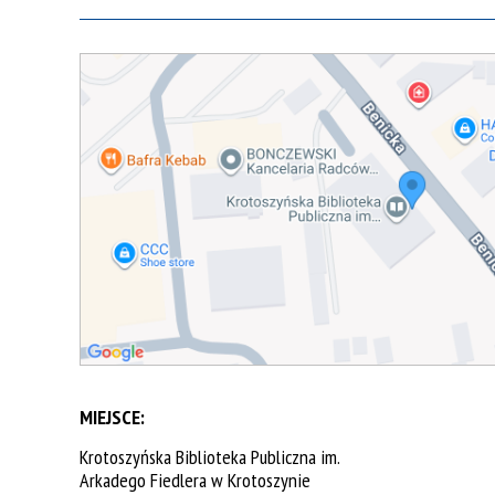
MIEJSCE:
Krotoszyńska Biblioteka Publiczna im.
Arkadego Fiedlera w Krotoszynie