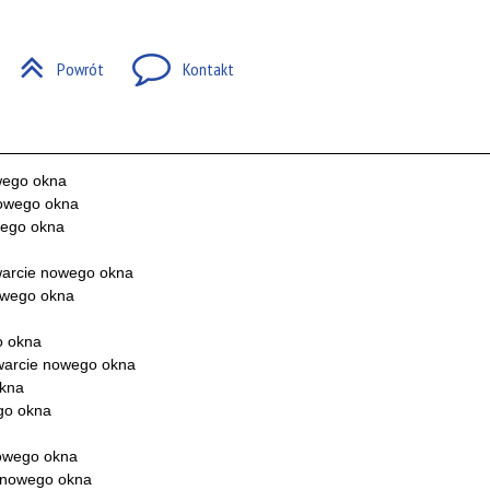
Powrót
Kontakt