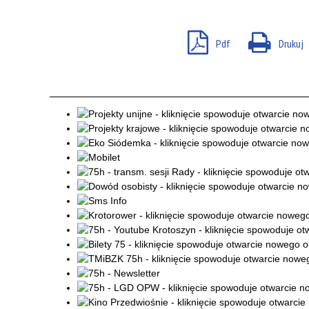
Pdf
Drukuj