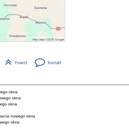
Powrót
Kontakt