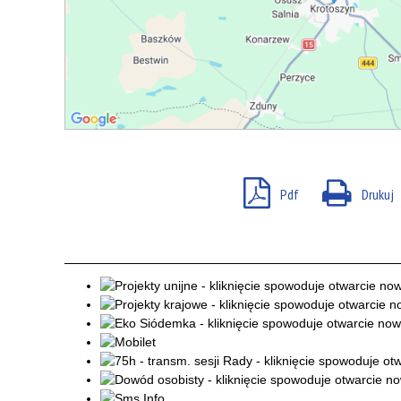
Pdf
Drukuj