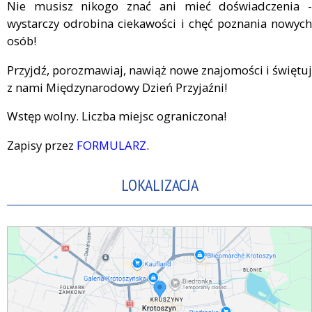
Nie musisz nikogo znać ani mieć doświadczenia -
wystarczy odrobina ciekawości i chęć poznania nowych
osób!
Przyjdź, porozmawiaj, nawiąż nowe znajomości i świętuj
z nami Międzynarodowy Dzień Przyjaźni!
Wstęp wolny. Liczba miejsc ograniczona!
Zapisy przez
FORMULARZ
.
LOKALIZACJA