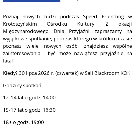
Poznaj nowych ludzi podczas Speed Friending w
Krotoszyńskim Ośrodku Kultury. Z okazji
Międzynarodowego Dnia Przyjaźni zapraszamy na
wyjątkowe spotkanie, podczas którego w krótkim czasie
poznasz wiele nowych osób, znajdziesz wspólne
zainteresowania i być może nawiążesz przyjaźnie na
lata!
Kiedy? 30 lipca 2026 r. (czwartek) w Sali Blackroom KOK
Godziny spotkań:
12-14 lat o godz. 14:00
15-17 lat o godz. 16:30
18+ o godz. 19:00