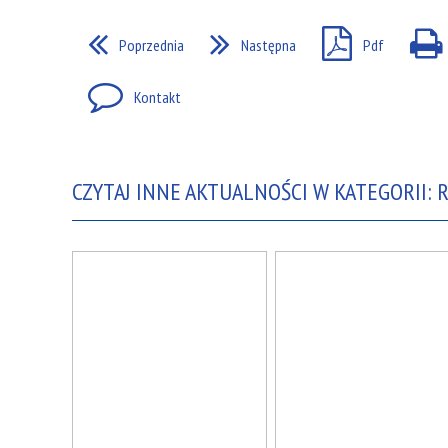
Poprzednia
Następna
Pdf
Kontakt
CZYTAJ INNE AKTUALNOŚCI W KATEGORII: 