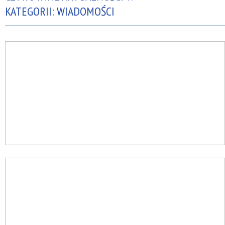
KATEGORII: WIADOMOŚCI