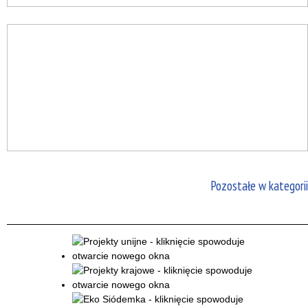
Pozostałe w kategorii