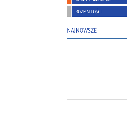
ROZMAITOŚCI
NAJNOWSZE