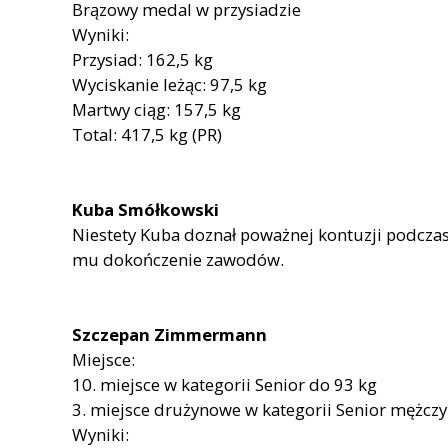
Brązowy medal w przysiadzie
Wyniki:
Przysiad: 162,5 kg
Wyciskanie leżąc: 97,5 kg
Martwy ciąg: 157,5 kg
Total: 417,5 kg (PR)
Kuba Smółkowski
Niestety Kuba doznał poważnej kontuzji podczas
mu dokończenie zawodów.
Szczepan Zimmermann
Miejsce:
10. miejsce w kategorii Senior do 93 kg
3. miejsce drużynowe w kategorii Senior mężcz
Wyniki: