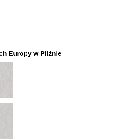
ch Europy w Pilźnie