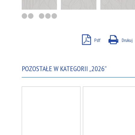
Pdf
Drukuj
POZOSTAŁE W KATEGORII „2026”