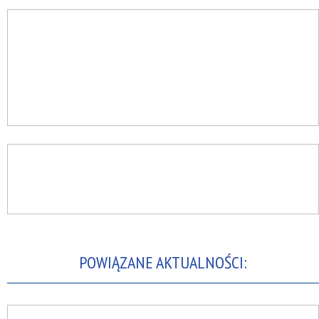
POWIĄZANE AKTUALNOŚCI: