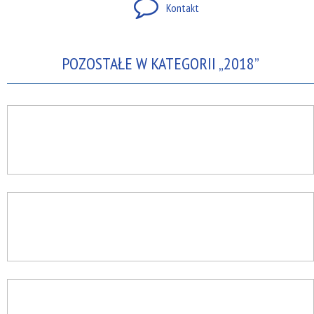
Kontakt
POZOSTAŁE W KATEGORII „2018”