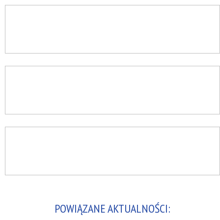
POWIĄZANE AKTUALNOŚCI: