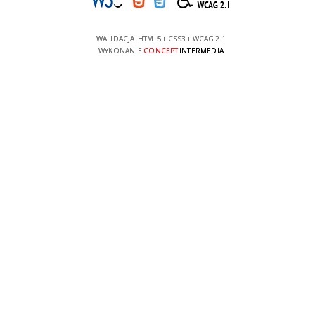
WALIDACJA:
HTML5
+
CSS3
+
WCAG 2.1
WYKONANIE
CONCEPT
INTERMEDIA