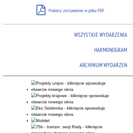
Promowane
Pobierz zestawienie w pliku PDF
WSZYSTKIE WYDARZENIA
HARMONOGRAM
ARCHIWUM WYDARZEŃ