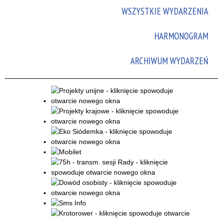
WSZYSTKIE WYDARZENIA
Promowane
HARMONOGRAM
ARCHIWUM WYDARZEŃ