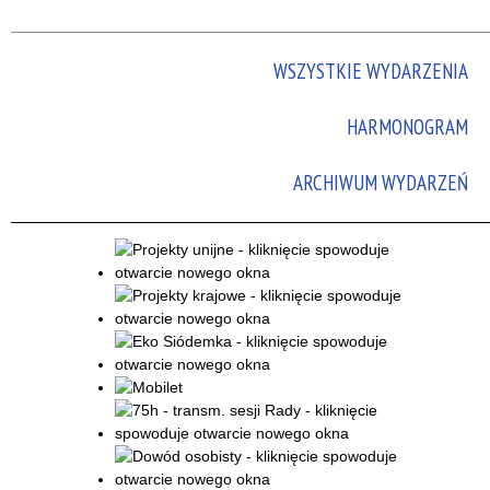
Promowane
WSZYSTKIE WYDARZENIA
HARMONOGRAM
ARCHIWUM WYDARZEŃ