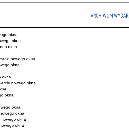
ARCHIWUM WYDAR