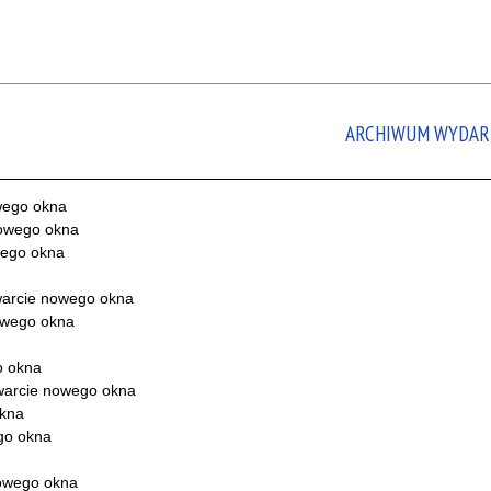
ARCHIWUM WYDAR