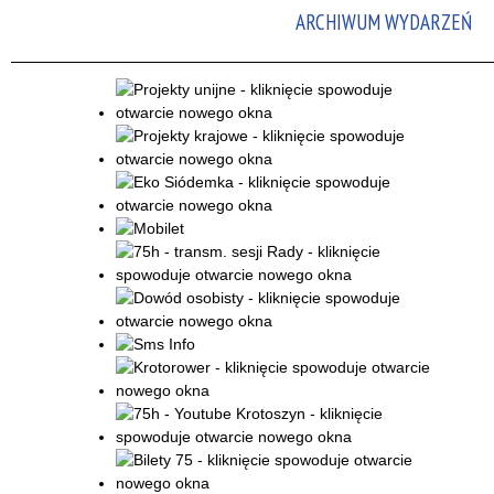
ARCHIWUM WYDARZEŃ