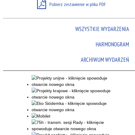
Pobierz zestawienie w pliku PDF
Promowane
WSZYSTKIE WYDARZENIA
HARMONOGRAM
ARCHIWUM WYDARZEŃ