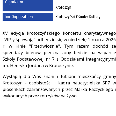
Organizator
Krotoszyn
Inni Organizatorzy
Krotoszyński Ośrodek Kultury
XV edycja krotoszyńskiego koncertu charytatywnego
"VIP-y śpiewają" odbędzie się w niedzielę 1 marca 2026
r. w Kinie "Przedwiośnie". Tym razem dochód ze
sprzedaży biletów przeznaczony będzie na wsparcie
Szkoły Podstawowej nr 7 z Oddziałami Integracyjnymi
im. Henryka Jordana w Krotoszynie.
Wystąpią dla Was znani i lubiani mieszkańcy gminy
Krotoszyn - osobistości i kadra nauczycielska SP7 w
piosenkach zaaranżowanych przez Marka Raczyckiego i
wykonanych przez muzyków na żywo.