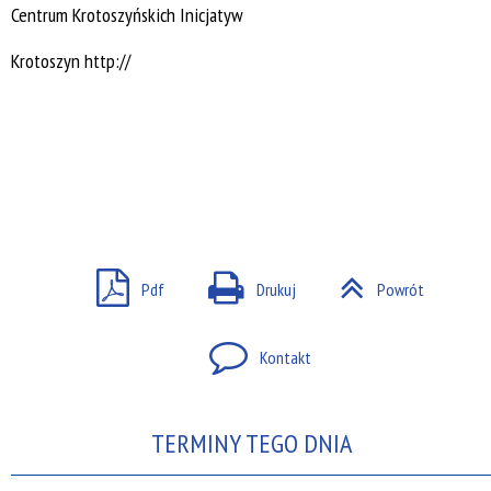
Centrum Krotoszyńskich Inicjatyw
Krotoszyn
http://
Pdf
Drukuj
Powrót
Kontakt
TERMINY TEGO DNIA