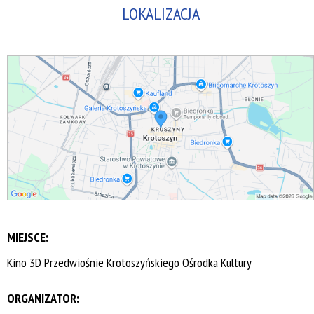
LOKALIZACJA
MIEJSCE:
Kino 3D Przedwiośnie Krotoszyńskiego Ośrodka Kultury
ORGANIZATOR: