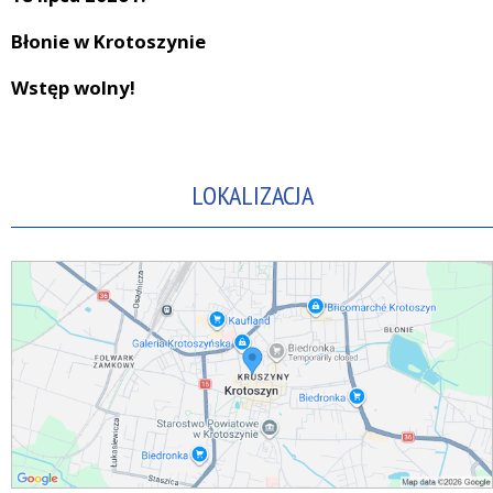
Błonie w Krotoszynie
Wstęp wolny!
LOKALIZACJA