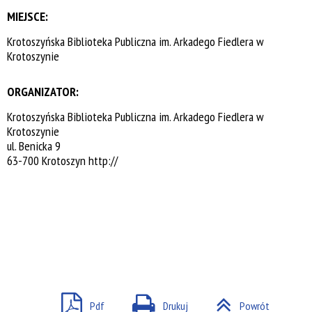
MIEJSCE:
Krotoszyńska Biblioteka Publiczna im. Arkadego Fiedlera w
Krotoszynie
ORGANIZATOR:
Krotoszyńska Biblioteka Publiczna im. Arkadego Fiedlera w
Krotoszynie
ul. Benicka 9
63-700 Krotoszyn
http://
Pdf
Drukuj
Powrót