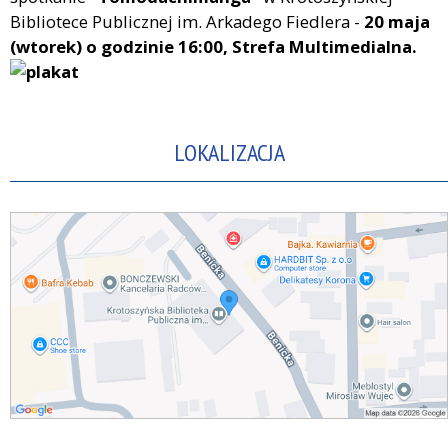
Bibliotece Publicznej im. Arkadego Fiedlera -
20 maja
(wtorek)
o godzinie 16:00, Strefa Multimedialna.
LOKALIZACJA