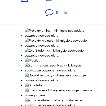
Kontakt