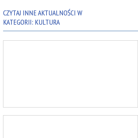
CZYTAJ INNE AKTUALNOŚCI W
KATEGORII: KULTURA