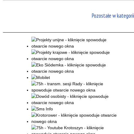
Pozostałe w kategorii