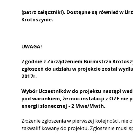
(patrz załączniki). Dostępne są również w Ur
Krotoszynie.
UWAGA!
Zgodnie z Zarządzeniem Burmistrza Krotosz
zgłoszeń do udziału w projekcie został wydłu
2017r.
Wybór Uczestników do projektu nastąpi wedł
pod warunkiem, że moc instalacji z OZE nie 
energii słonecznej - 2 Mwe/Mwth.
Złożenie zgłoszenia w pierwszej kolejności, nie 
zakwalifikowany do projektu. Zgłoszenie musi 