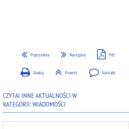
Poprzednia
Następna
Pdf
Drukuj
Powrót
Kontakt
CZYTAJ INNE AKTUALNOŚCI W
KATEGORII: WIADOMOŚCI