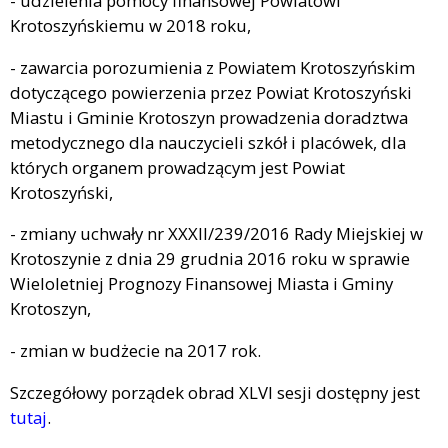
- udzielenia pomocy finansowej Powiatowi
Krotoszyńskiemu w 2018 roku,
- zawarcia porozumienia z Powiatem Krotoszyńskim
dotyczącego powierzenia przez Powiat Krotoszyński
Miastu i Gminie Krotoszyn prowadzenia doradztwa
metodycznego dla nauczycieli szkół i placówek, dla
których organem prowadzącym jest Powiat
Krotoszyński,
- zmiany uchwały nr XXXII/239/2016 Rady Miejskiej w
Krotoszynie z dnia 29 grudnia 2016 roku w sprawie
Wieloletniej Prognozy Finansowej Miasta i Gminy
Krotoszyn,
- zmian w budżecie na 2017 rok.
Szczegółowy porządek obrad XLVI sesji dostępny jest
tutaj
.