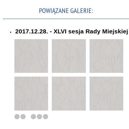
POWIĄZANE GALERIE:
2017.12.28. - XLVI sesja Rady Miejskiej