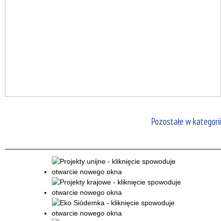
Pozostałe w kategorii