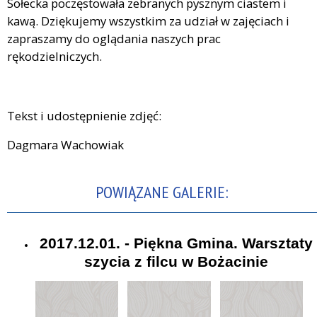
Sołecka poczęstowała zebranych pysznym ciastem i
kawą. Dziękujemy wszystkim za udział w zajęciach i
zapraszamy do oglądania naszych prac
rękodzielniczych.
Tekst i udostępnienie zdjęć:
Dagmara Wachowiak
POWIĄZANE GALERIE:
2017.12.01. - Piękna Gmina. Warsztaty
szycia z filcu w Bożacinie