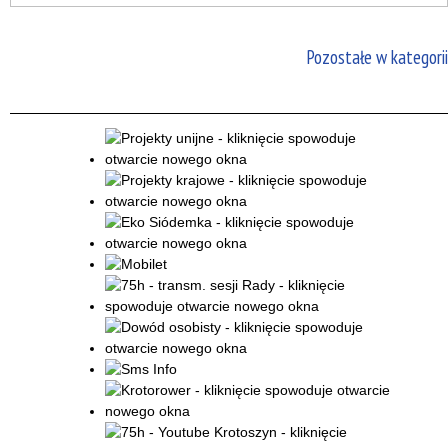
Pozostałe w kategorii