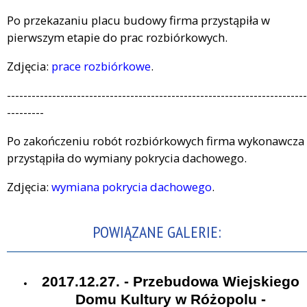
Po przekazaniu placu budowy firma przystąpiła w
pierwszym etapie do prac rozbiórkowych.
Zdjęcia:
prace rozbiórkowe
.
-------------------------------------------------------------------------
---------
Po zakończeniu robót rozbiórkowych firma wykonawcza
przystąpiła do wymiany pokrycia dachowego.
Zdjęcia:
wymiana pokrycia dachowego
.
POWIĄZANE GALERIE:
2017.12.27. - Przebudowa Wiejskiego
Domu Kultury w Różopolu -