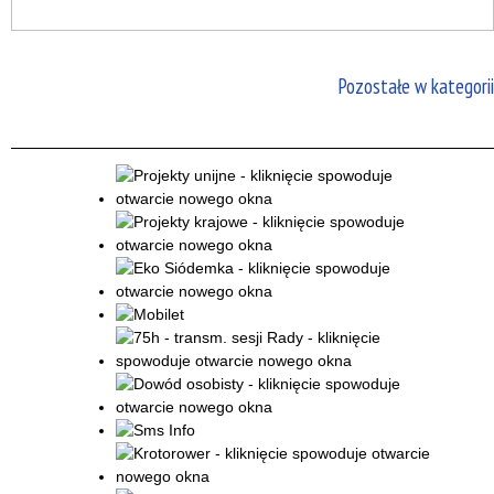
Pozostałe w kategorii