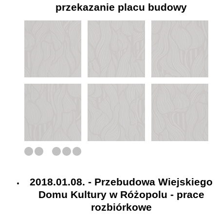
przekazanie placu budowy
2018.01.08. - Przebudowa Wiejskiego
Domu Kultury w Różopolu - prace
rozbiórkowe