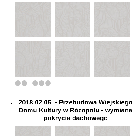
2018.02.05. - Przebudowa Wiejskiego
Domu Kultury w Różopolu - wymiana
pokrycia dachowego