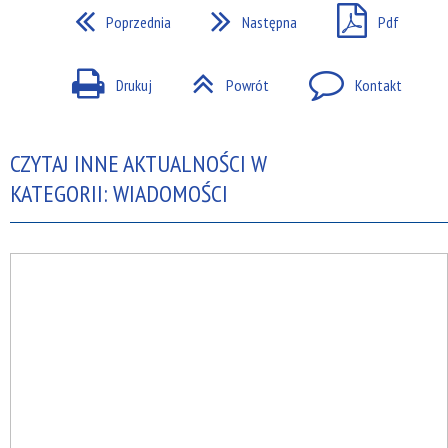
Poprzednia
Następna
Pdf
Drukuj
Powrót
Kontakt
CZYTAJ INNE AKTUALNOŚCI W
KATEGORII: WIADOMOŚCI