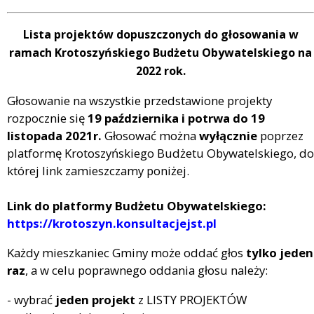
Lista projektów dopuszczonych do głosowania w
ramach Krotoszyńskiego Budżetu Obywatelskiego na
2022 rok.
Głosowanie na wszystkie przedstawione projekty
rozpocznie się
19 października i potrwa do 19
listopada 2021r.
Głosować można
wyłącznie
poprzez
platformę Krotoszyńskiego Budżetu Obywatelskiego, do
której link zamieszczamy poniżej.
Link do platformy Budżetu Obywatelskiego:
https://krotoszyn.konsultacjejst.pl
Każdy mieszkaniec Gminy może oddać głos
tylko jeden
raz
, a w celu poprawnego oddania głosu należy:
- wybrać
jeden projekt
z LISTY PROJEKTÓW