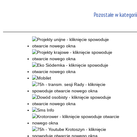
Pozostałe w kategorii