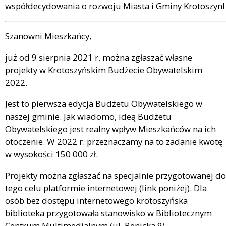
współdecydowania o rozwoju Miasta i Gminy Krotoszyn!
Szanowni Mieszkańcy,
już od 9 sierpnia 2021 r. można zgłaszać własne
projekty w Krotoszyńskim Budżecie Obywatelskim
2022.
Jest to pierwsza edycja Budżetu Obywatelskiego w
naszej gminie. Jak wiadomo, ideą Budżetu
Obywatelskiego jest realny wpływ Mieszkańców na ich
otoczenie. W 2022 r. przeznaczamy na to zadanie kwotę
w wysokości 150 000 zł.
Projekty można zgłaszać na specjalnie przygotowanej do
tego celu platformie internetowej (link poniżej). Dla
osób bez dostępu internetowego krotoszyńska
biblioteka przygotowała stanowisko w Bibliotecznym
Centrum Multimedialnym (ul. Benicka 9).