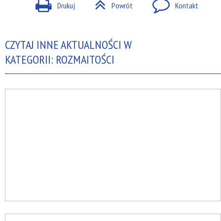
Drukuj
Powrót
Kontakt
CZYTAJ INNE AKTUALNOŚCI W
KATEGORII: ROZMAITOŚCI