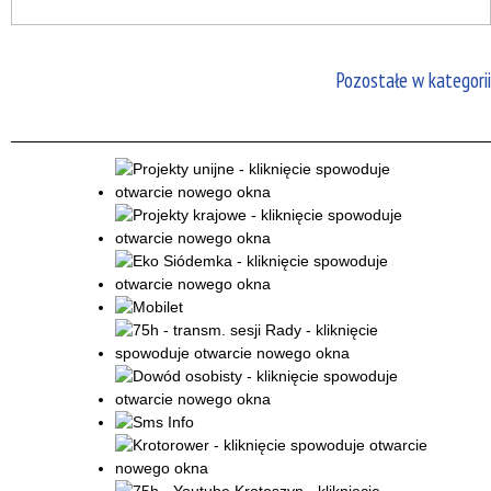
Pozostałe w kategorii