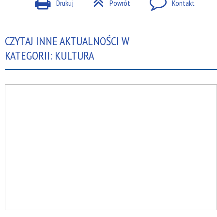
Drukuj
Powrót
Kontakt
CZYTAJ INNE AKTUALNOŚCI W
KATEGORII: KULTURA