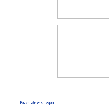
Pozostałe w kategorii