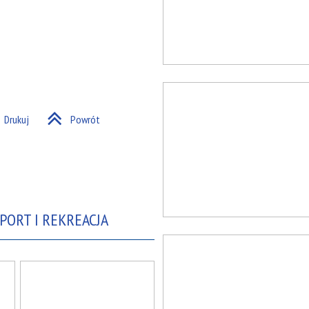
Drukuj
Powrót
PORT I REKREACJA