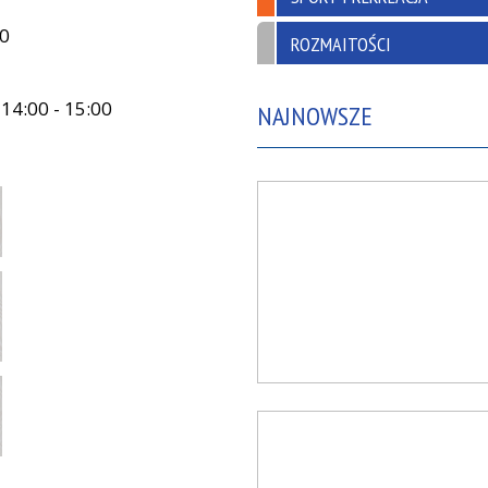
00
ROZMAITOŚCI
 14:00 - 15:00
NAJNOWSZE