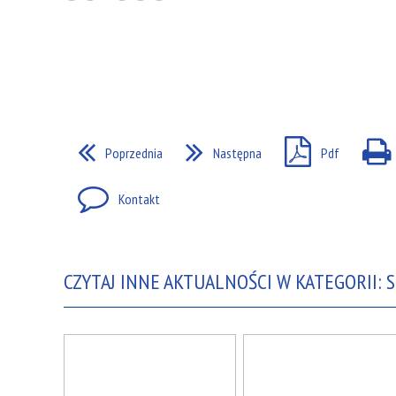
Poprzednia
Następna
Pdf
Kontakt
CZYTAJ INNE AKTUALNOŚCI W KATEGORII: S