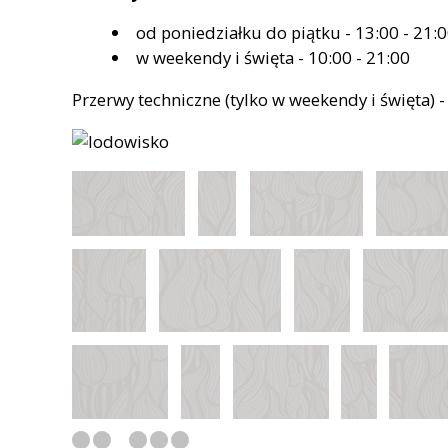
od poniedziałku do piątku - 13:00 - 21:
w weekendy i święta - 10:00 - 21:00
Przerwy techniczne (tylko w weekendy i święta) -