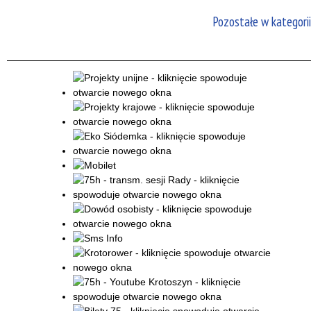
Pozostałe w kategorii