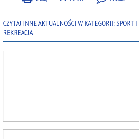
CZYTAJ INNE AKTUALNOŚCI W KATEGORII: SPORT I
REKREACJA