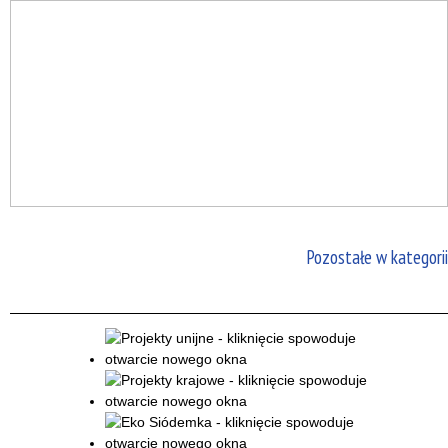
Pozostałe w kategorii