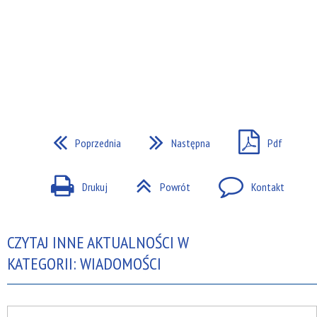
Poprzednia
Następna
Pdf
Drukuj
Powrót
Kontakt
CZYTAJ INNE AKTUALNOŚCI W
KATEGORII: WIADOMOŚCI