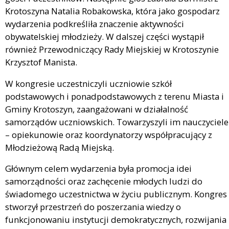
Krotoszyna Natalia Robakowska, która jako gospodarz
wydarzenia podkreśliła znaczenie aktywności
obywatelskiej młodzieży. W dalszej części wystąpił
również Przewodniczący Rady Miejskiej w Krotoszynie
Krzysztof Manista.
W kongresie uczestniczyli uczniowie szkół
podstawowych i ponadpodstawowych z terenu Miasta i
Gminy Krotoszyn, zaangażowani w działalność
samorządów uczniowskich. Towarzyszyli im nauczyciele
– opiekunowie oraz koordynatorzy współpracujący z
Młodzieżową Radą Miejską.
Głównym celem wydarzenia była promocja idei
samorządności oraz zachęcenie młodych ludzi do
świadomego uczestnictwa w życiu publicznym. Kongres
stworzył przestrzeń do poszerzania wiedzy o
funkcjonowaniu instytucji demokratycznych, rozwijania