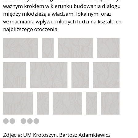
ważnym krokiem w kierunku budowania dialogu
między młodzieżą a władzami lokalnymi oraz
wzmacniania wpływu młodych ludzi na kształt ich
najbliższego otoczenia.
Zdjęcia: UM Krotoszyn, Bartosz Adamkiewicz