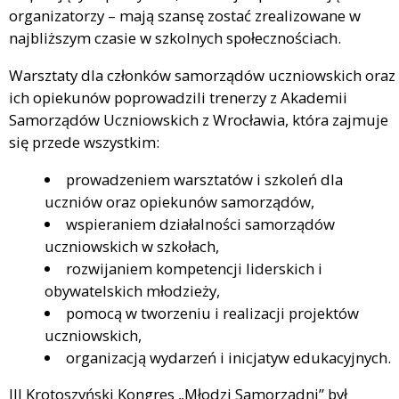
organizatorzy – mają szansę zostać zrealizowane w
najbliższym czasie w szkolnych społecznościach.
Warsztaty dla członków samorządów uczniowskich oraz
ich opiekunów poprowadzili trenerzy z Akademii
Samorządów Uczniowskich z Wrocławia, która zajmuje
się przede wszystkim:
prowadzeniem warsztatów i szkoleń dla
uczniów oraz opiekunów samorządów,
wspieraniem działalności samorządów
uczniowskich w szkołach,
rozwijaniem kompetencji liderskich i
obywatelskich młodzieży,
pomocą w tworzeniu i realizacji projektów
uczniowskich,
organizacją wydarzeń i inicjatyw edukacyjnych.
III Krotoszyński Kongres „Młodzi Samorządni” był