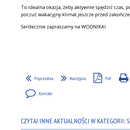
To idealna okazja, żeby aktywnie spędzić czas, 
poczuć wakacyjny klimat jeszcze przed zakończ
Serdecznie zapraszamy na WODNIKA!
Poprzednia
Następna
Pdf
Kontakt
CZYTAJ INNE AKTUALNOŚCI W KATEGORII: S