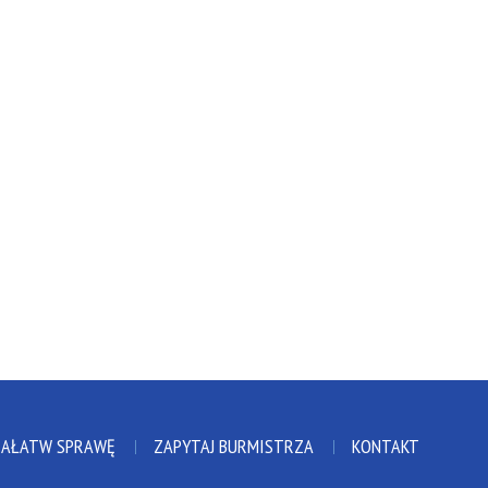
ZAŁATW SPRAWĘ
ZAPYTAJ BURMISTRZA
KONTAKT