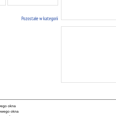
Pozostałe w kategorii