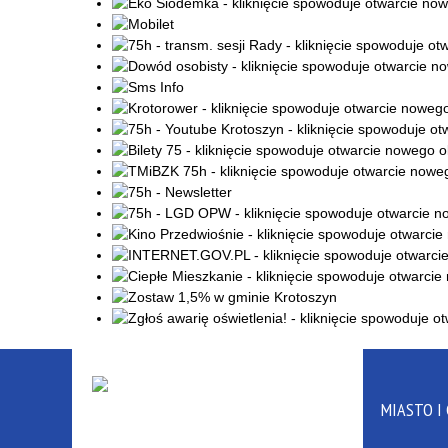
MIASTO I