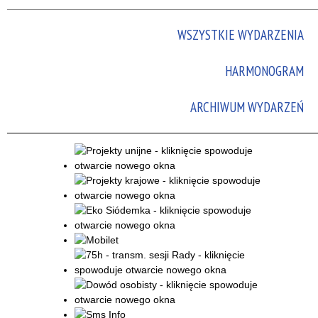
Promowane
WSZYSTKIE WYDARZENIA
HARMONOGRAM
ARCHIWUM WYDARZEŃ