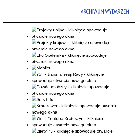
Promowane
ARCHIWUM WYDARZEŃ