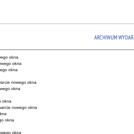
ARCHIWUM WYDAR