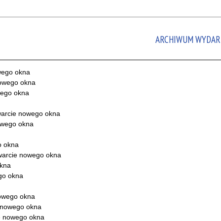
ARCHIWUM WYDAR