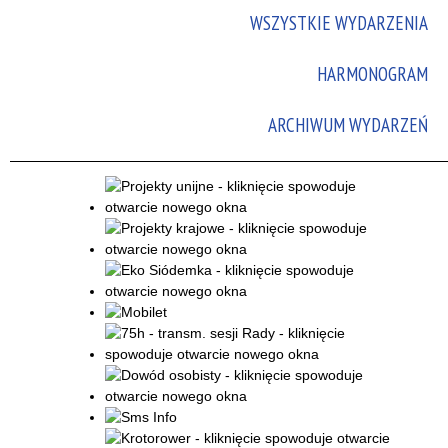
WSZYSTKIE WYDARZENIA
Promowane
HARMONOGRAM
ARCHIWUM WYDARZEŃ