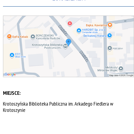
MIEJSCE:
Krotoszyńska Biblioteka Publiczna im. Arkadego Fiedlera w
Krotoszynie