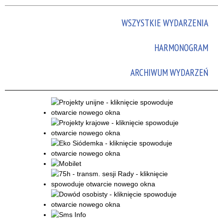
WSZYSTKIE WYDARZENIA
HARMONOGRAM
ARCHIWUM WYDARZEŃ