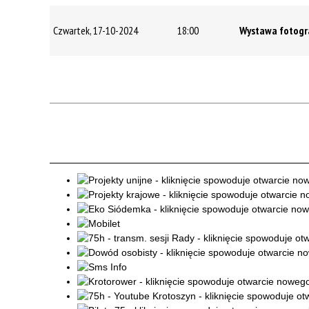
Czwartek, 17-10-2024
18:00
Wystawa fotogra