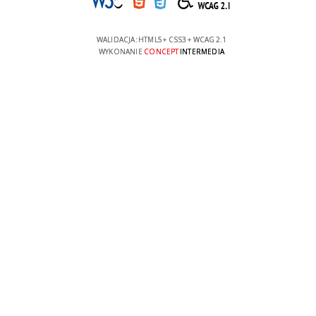
WALIDACJA:
HTML5
+
CSS3
+
WCAG 2.1
WYKONANIE
CONCEPT
INTERMEDIA